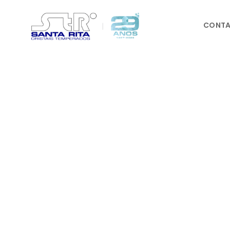
CONTA