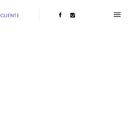
CLIENTE