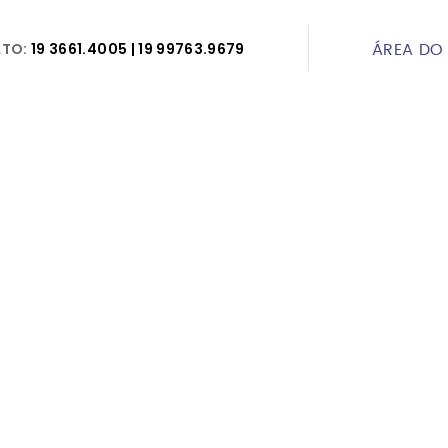
TO:
19 3661.4005 | 19 99763.9679
ÁREA DO 